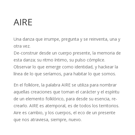
AIRE
Una danza que irrumpe, pregunta y se reinventa, una y
otra vez.
De-construir desde un cuerpo presente, la memoria de
esta danza; su ritmo íntimo, su pulso cómplice.
Observar lo que emerge como identidad, y hackear la
línea de lo que seríamos, para habitar lo que somos.
En el folklore, la palabra AIRE se utiliza para nombrar
aquellas creaciones que toman el carácter y el espíritu
de un elemento folklórico, para desde su esencia, re-
crearlo. AIRE es atemporal, es de todos los territorios.
Aire es cambio, y los cuerpos, el eco de un presente
que nos atraviesa, siempre, nuevo.